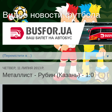
Видео новости футбола
▼
ЧЕТВЕР, 11 ЛИПНЯ 2013 Р.
Металлист - Рубин (Казань) - 1:0